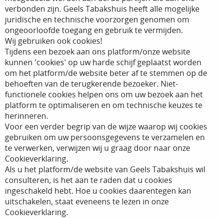
verbonden zijn. Geels Tabakshuis heeft alle mogelijke
juridische en technische voorzorgen genomen om
ongeoorloofde toegang en gebruik te vermijden.
Wij gebruiken ook cookies!
Tijdens een bezoek aan ons platform/onze website
kunnen 'cookies' op uw harde schijf geplaatst worden
om het platform/de website beter af te stemmen op de
behoeften van de terugkerende bezoeker. Niet-
functionele cookies helpen ons om uw bezoek aan het
platform te optimaliseren en om technische keuzes te
herinneren.
Voor een verder begrip van de wijze waarop wij cookies
gebruiken om uw persoonsgegevens te verzamelen en
te verwerken, verwijzen wij u graag door naar onze
Cookieverklaring.
Als u het platform/de website van Geels Tabakshuis wil
consulteren, is het aan te raden dat u cookies
ingeschakeld hebt. Hoe u cookies daarentegen kan
uitschakelen, staat eveneens te lezen in onze
Cookieverklaring.