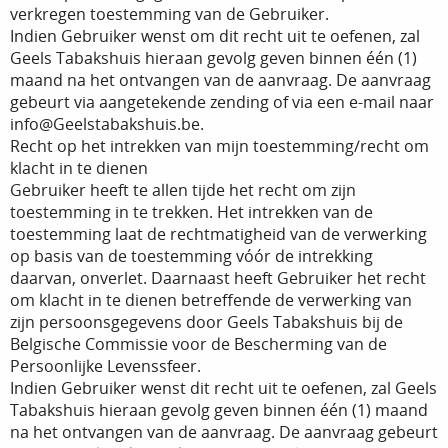
verkregen toestemming van de Gebruiker.
Indien Gebruiker wenst om dit recht uit te oefenen, zal
Geels Tabakshuis hieraan gevolg geven binnen één (1)
maand na het ontvangen van de aanvraag. De aanvraag
gebeurt via aangetekende zending of via een e-mail naar
info@Geelstabakshuis.be.
Recht op het intrekken van mijn toestemming/recht om
klacht in te dienen
Gebruiker heeft te allen tijde het recht om zijn
toestemming in te trekken. Het intrekken van de
toestemming laat de rechtmatigheid van de verwerking
op basis van de toestemming vóór de intrekking
daarvan, onverlet. Daarnaast heeft Gebruiker het recht
om klacht in te dienen betreffende de verwerking van
zijn persoonsgegevens door Geels Tabakshuis bij de
Belgische Commissie voor de Bescherming van de
Persoonlijke Levenssfeer.
Indien Gebruiker wenst dit recht uit te oefenen, zal Geels
Tabakshuis hieraan gevolg geven binnen één (1) maand
na het ontvangen van de aanvraag. De aanvraag gebeurt