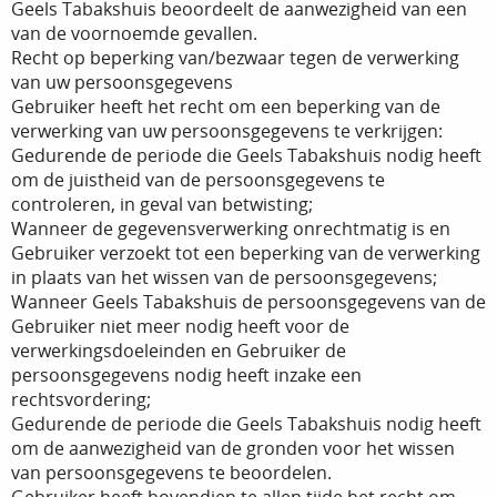
Geels Tabakshuis beoordeelt de aanwezigheid van een
van de voornoemde gevallen.
Recht op beperking van/bezwaar tegen de verwerking
van uw persoonsgegevens
Gebruiker heeft het recht om een beperking van de
verwerking van uw persoonsgegevens te verkrijgen:
Gedurende de periode die Geels Tabakshuis nodig heeft
om de juistheid van de persoonsgegevens te
controleren, in geval van betwisting;
Wanneer de gegevensverwerking onrechtmatig is en
Gebruiker verzoekt tot een beperking van de verwerking
in plaats van het wissen van de persoonsgegevens;
Wanneer Geels Tabakshuis de persoonsgegevens van de
Gebruiker niet meer nodig heeft voor de
verwerkingsdoeleinden en Gebruiker de
persoonsgegevens nodig heeft inzake een
rechtsvordering;
Gedurende de periode die Geels Tabakshuis nodig heeft
om de aanwezigheid van de gronden voor het wissen
van persoonsgegevens te beoordelen.