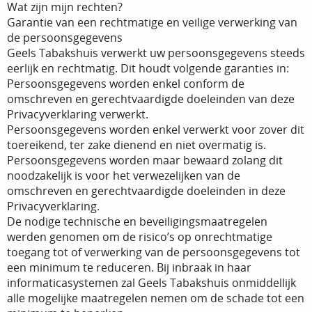
Wat zijn mijn rechten?
Garantie van een rechtmatige en veilige verwerking van
de persoonsgegevens
Geels Tabakshuis verwerkt uw persoonsgegevens steeds
eerlijk en rechtmatig. Dit houdt volgende garanties in:
Persoonsgegevens worden enkel conform de
omschreven en gerechtvaardigde doeleinden van deze
Privacyverklaring verwerkt.
Persoonsgegevens worden enkel verwerkt voor zover dit
toereikend, ter zake dienend en niet overmatig is.
Persoonsgegevens worden maar bewaard zolang dit
noodzakelijk is voor het verwezelijken van de
omschreven en gerechtvaardigde doeleinden in deze
Privacyverklaring.
De nodige technische en beveiligingsmaatregelen
werden genomen om de risico’s op onrechtmatige
toegang tot of verwerking van de persoonsgegevens tot
een minimum te reduceren. Bij inbraak in haar
informaticasystemen zal Geels Tabakshuis onmiddellijk
alle mogelijke maatregelen nemen om de schade tot een