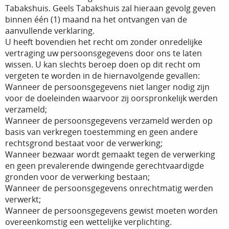
Tabakshuis. Geels Tabakshuis zal hieraan gevolg geven
binnen één (1) maand na het ontvangen van de
aanvullende verklaring.
U heeft bovendien het recht om zonder onredelijke
vertraging uw persoonsgegevens door ons te laten
wissen. U kan slechts beroep doen op dit recht om
vergeten te worden in de hiernavolgende gevallen:
Wanneer de persoonsgegevens niet langer nodig zijn
voor de doeleinden waarvoor zij oorspronkelijk werden
verzameld;
Wanneer de persoonsgegevens verzameld werden op
basis van verkregen toestemming en geen andere
rechtsgrond bestaat voor de verwerking;
Wanneer bezwaar wordt gemaakt tegen de verwerking
en geen prevalerende dwingende gerechtvaardigde
gronden voor de verwerking bestaan;
Wanneer de persoonsgegevens onrechtmatig werden
verwerkt;
Wanneer de persoonsgegevens gewist moeten worden
overeenkomstig een wettelijke verplichting.