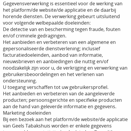
Gegevensverwerking is essentieel voor de werking van
het platform/de website/de applicatie en de daarbij
horende diensten. De verwerking gebeurt uitsluitend
voor volgende welbepaalde doeleinden:
De detectie van en bescherming tegen fraude, fouten
en/of criminele gedragingen.
Het aanbieden en verbeteren van een algemene en
gepersonaliseerde dienstverlening; inclusief
facturatiedoeleinden, aanbod van informatie,
nieuwsbrieven en aanbiedingen die nuttig en/of
noodzakelijk zijn voor u, de verkrijging en verwerking van
gebruikersbeoordelingen en het verlenen van
ondersteuning.
U toegang verschaffen tot uw gebruikersprofiel.
Het aanbieden en verbeteren van de aangeleverde
producten; persoonsgerichte en specifieke producten
aan de hand van geleverde informatie en gegevens.
Marketing doeleinden
Bij een bezoek aan het platform/de website/de applicatie
van Geels Tabakshuis worden er enkele gegevens