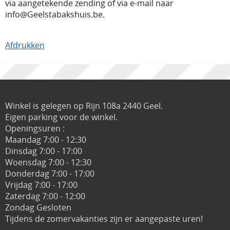
via aangetekende zending of via e-mail naar
info@Geelstabakshuis.be.
Afdrukken
Winkel is gelegen op Rijn 108a 2440 Geel.
Eigen parking voor de winkel.
Openingsuren :
Maandag 7:00 - 12:30
Dinsdag 7:00 - 17:00
Woensdag 7:00 - 12:30
Donderdag 7:00 - 17:00
Vrijdag 7:00 - 17:00
Zaterdag 7:00 - 12:00
Zondag Gesloten
Tijdens de zomervakanties zijn er aangepaste uren!