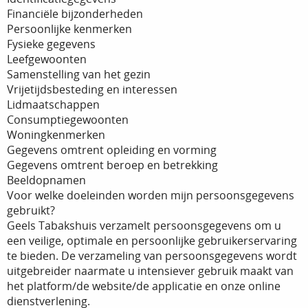
Financiële bijzonderheden
Persoonlijke kenmerken
Fysieke gegevens
Leefgewoonten
Samenstelling van het gezin
Vrijetijdsbesteding en interessen
Lidmaatschappen
Consumptiegewoonten
Woningkenmerken
Gegevens omtrent opleiding en vorming
Gegevens omtrent beroep en betrekking
Beeldopnamen
Voor welke doeleinden worden mijn persoonsgegevens
gebruikt?
Geels Tabakshuis verzamelt persoonsgegevens om u
een veilige, optimale en persoonlijke gebruikerservaring
te bieden. De verzameling van persoonsgegevens wordt
uitgebreider naarmate u intensiever gebruik maakt van
het platform/de website/de applicatie en onze online
dienstverlening.