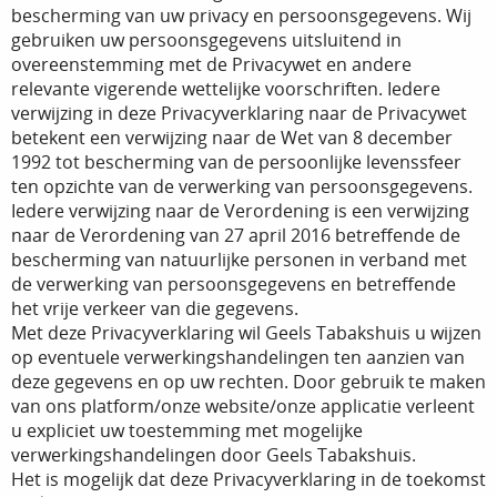
bescherming van uw privacy en persoonsgegevens. Wij
gebruiken uw persoonsgegevens uitsluitend in
overeenstemming met de Privacywet en andere
relevante vigerende wettelijke voorschriften. Iedere
verwijzing in deze Privacyverklaring naar de Privacywet
betekent een verwijzing naar de Wet van 8 december
1992 tot bescherming van de persoonlijke levenssfeer
ten opzichte van de verwerking van persoonsgegevens.
Iedere verwijzing naar de Verordening is een verwijzing
naar de Verordening van 27 april 2016 betreffende de
bescherming van natuurlijke personen in verband met
de verwerking van persoonsgegevens en betreffende
het vrije verkeer van die gegevens.
Met deze Privacyverklaring wil Geels Tabakshuis u wijzen
op eventuele verwerkingshandelingen ten aanzien van
deze gegevens en op uw rechten. Door gebruik te maken
van ons platform/onze website/onze applicatie verleent
u expliciet uw toestemming met mogelijke
verwerkingshandelingen door Geels Tabakshuis.
Het is mogelijk dat deze Privacyverklaring in de toekomst